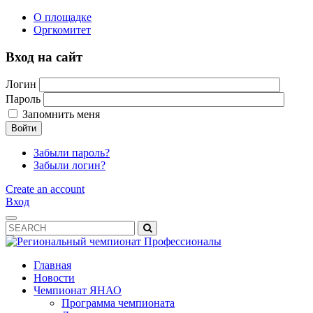
О площадке
Оргкомитет
Вход на сайт
Логин
Пароль
Запомнить меня
Войти
Забыли пароль?
Забыли логин?
Create an account
Вход
Главная
Новости
Чемпионат ЯНАО
Программа чемпионата