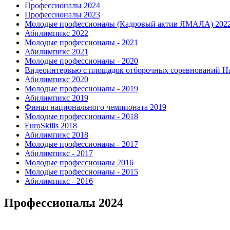
Профессионалы 2024
Профессионалы 2023
Молодые профессионалы (Кадровый актив ЯМАЛА) 202
Абилимпикс 2022
Молодые профессионалы - 2021
Абилимпикс 2021
Молодые профессионалы - 2020
Видеоинтервью с площадок отборочных соревнований Н
Абилимпикс 2020
Молодые профессионалы - 2019
Абилимпикс 2019
Финал национального чемпионата 2019
Молодые профессионалы - 2018
EuroSkills 2018
Абилимпикс 2018
Молодые профессионалы - 2017
Абилимпикс - 2017
Молодые профессионалы 2016
Молодые профессионалы - 2015
Абилимпикс - 2016
Профессионалы 2024