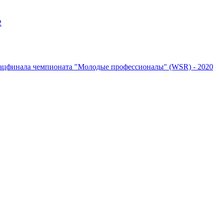
2
ацфинала чемпионата "Молодые профессионалы" (WSR) - 2020