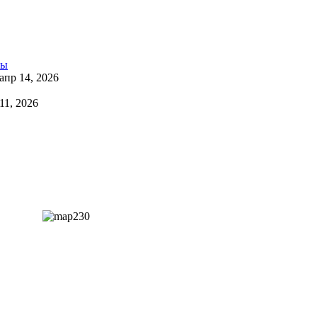
апр 14, 2026
11, 2026