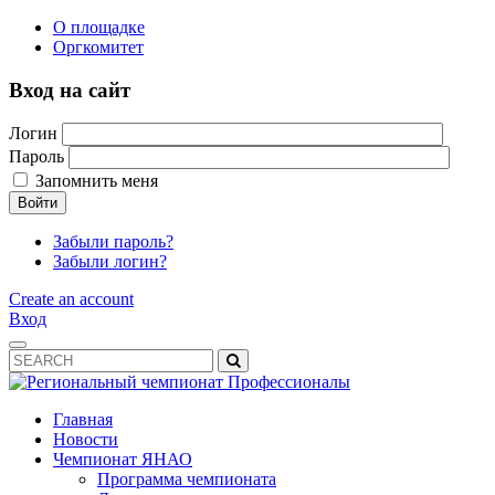
О площадке
Оргкомитет
Вход на сайт
Логин
Пароль
Запомнить меня
Войти
Забыли пароль?
Забыли логин?
Create an account
Вход
Главная
Новости
Чемпионат ЯНАО
Программа чемпионата