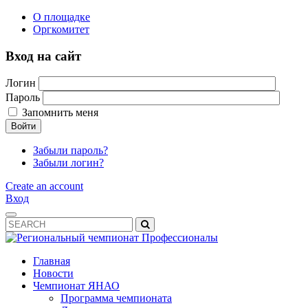
О площадке
Оргкомитет
Вход на сайт
Логин
Пароль
Запомнить меня
Войти
Забыли пароль?
Забыли логин?
Create an account
Вход
Главная
Новости
Чемпионат ЯНАО
Программа чемпионата