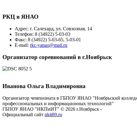
РКЦ в ЯНАО
Адрес: г. Салехард, ул. Совхозная, 14
Телефон: 8 (34922) 5-03-03
Факс: 8 (34922) 5-03-65, 5-03-01
E-mail:
rkc-yanao@mail.ru
Организатор соревнований в г.Ноябрьск
Иванова Ольга Владимировна
Организатор чемпионата в ГБПОУ ЯНАО "Ноябрьский коллед
профессиональных и информационных технологий"
ГБПОУ ЯНАО "НКПиИТ" © 2026 г.Ноябрьск -
Официальный сайт
nkit89.ru